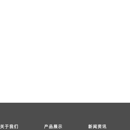
关于我们
产品展示
新闻资讯